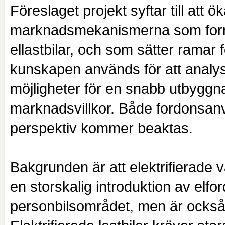
Föreslaget projekt syftar till att
marknadsmekanismerna som formar 
ellastbilar, och som sätter ramar 
kunskapen används för att analys
möjligheter för en snabb utbyggna
marknadsvillkor. Både fordonsa
perspektiv kommer beaktas.
Bakgrunden är att elektrifierade 
en storskalig introduktion av elfo
personbilsområdet, men är också 