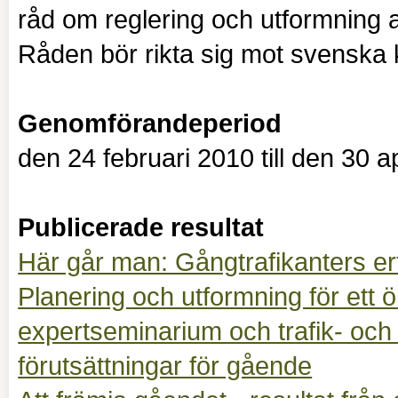
råd om reglering och utformning av
Råden bör rikta sig mot svensk
Genomförandeperiod
den 24 februari 2010 till den 30 a
Publicerade resultat
Här går man: Gångtrafikanters erf
Planering och utformning för ett ö
expertseminarium och trafik- och
förutsättningar för gående